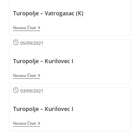
Turopolje – Vatrogasac (K)
Nastavi Čitati
05/09/2021
Turopolje – Kurilovec I
Nastavi Čitati
03/09/2021
Turopolje – Kurilovec I
Nastavi Čitati