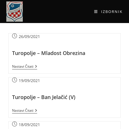
IZBORNIK
26/09/2021
Turopolje – Mladost Obrezina
Nastavi Čitati
19/09/2021
Turopolje – Ban Jelačić (V)
Nastavi Čitati
18/09/2021