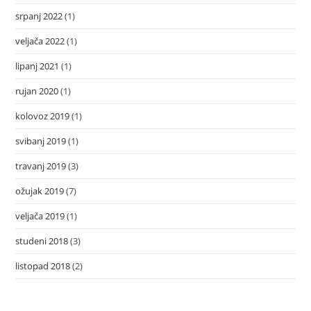
srpanj 2022
(1)
veljača 2022
(1)
lipanj 2021
(1)
rujan 2020
(1)
kolovoz 2019
(1)
svibanj 2019
(1)
travanj 2019
(3)
ožujak 2019
(7)
veljača 2019
(1)
studeni 2018
(3)
listopad 2018
(2)