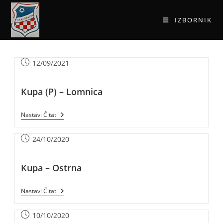
IZBORNIK
12/09/2021
Kupa (P) – Lomnica
Nastavi Čitati
24/10/2020
Kupa – Ostrna
Nastavi Čitati
10/10/2020