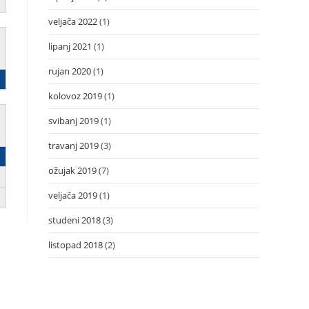
veljača 2022
(1)
lipanj 2021
(1)
rujan 2020
(1)
kolovoz 2019
(1)
svibanj 2019
(1)
travanj 2019
(3)
ožujak 2019
(7)
veljača 2019
(1)
studeni 2018
(3)
listopad 2018
(2)