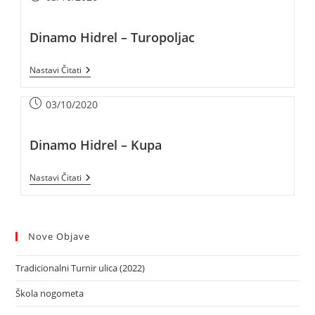
Dinamo Hidrel – Turopoljac
Nastavi Čitati
03/10/2020
Dinamo Hidrel – Kupa
Nastavi Čitati
Nove Objave
Tradicionalni Turnir ulica (2022)
Škola nogometa