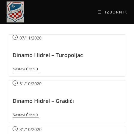
IZBORNIK
07/11/2020
Dinamo Hidrel – Turopoljac
Nastavi Čitati
31/10/2020
Dinamo Hidrel – Gradići
Nastavi Čitati
31/10/2020