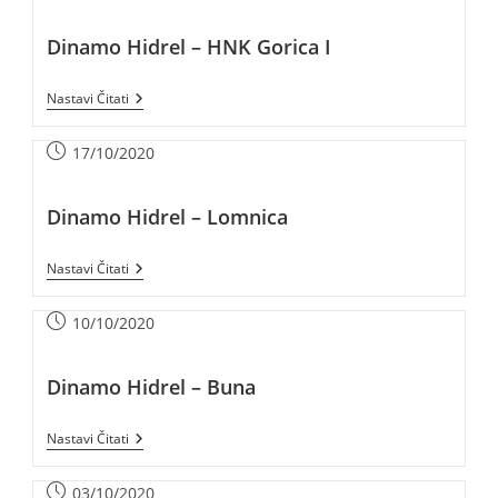
Dinamo Hidrel – HNK Gorica I
Nastavi Čitati
17/10/2020
Dinamo Hidrel – Lomnica
Nastavi Čitati
10/10/2020
Dinamo Hidrel – Buna
Nastavi Čitati
03/10/2020