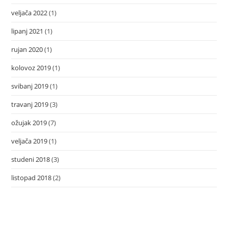
veljača 2022
(1)
lipanj 2021
(1)
rujan 2020
(1)
kolovoz 2019
(1)
svibanj 2019
(1)
travanj 2019
(3)
ožujak 2019
(7)
veljača 2019
(1)
studeni 2018
(3)
listopad 2018
(2)