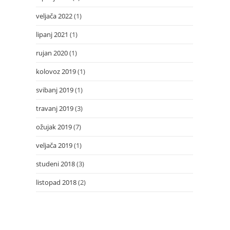
veljača 2022
(1)
lipanj 2021
(1)
rujan 2020
(1)
kolovoz 2019
(1)
svibanj 2019
(1)
travanj 2019
(3)
ožujak 2019
(7)
veljača 2019
(1)
studeni 2018
(3)
listopad 2018
(2)