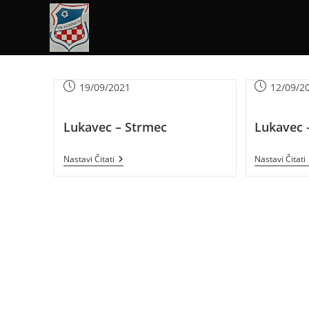
19/09/2021
12/09/2
Lukavec – Strmec
Lukavec 
Nastavi Čitati
Nastavi Čitati