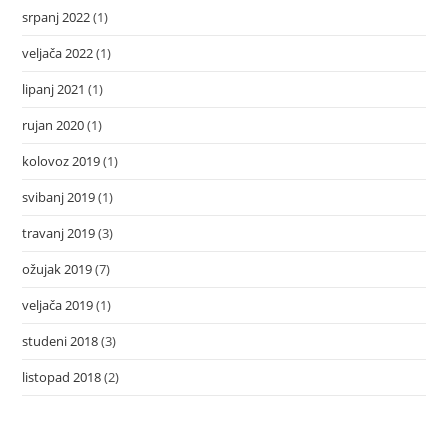
srpanj 2022
(1)
veljača 2022
(1)
lipanj 2021
(1)
rujan 2020
(1)
kolovoz 2019
(1)
svibanj 2019
(1)
travanj 2019
(3)
ožujak 2019
(7)
veljača 2019
(1)
studeni 2018
(3)
listopad 2018
(2)