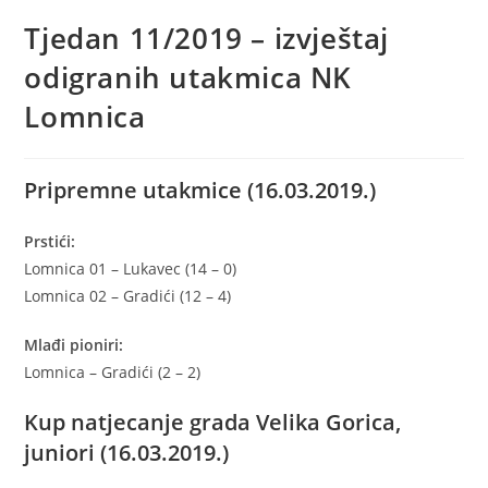
Tjedan 11/2019 – izvještaj
odigranih utakmica NK
Lomnica
Pripremne utakmice (16.03.2019.)
Prstići:
Lomnica 01 – Lukavec (14 – 0)
Lomnica 02 – Gradići (12 – 4)
Mlađi pioniri:
Lomnica – Gradići (2 – 2)
Kup natjecanje grada Velika Gorica,
juniori (16.03.2019.)