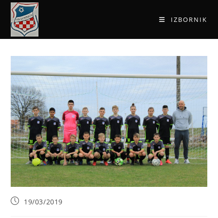
IZBORNIK
19/03/2019