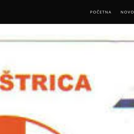
POČETNA
NOVO