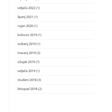
veljača 2022
(1)
lipanj 2021
(1)
rujan 2020
(1)
kolovoz 2019
(1)
svibanj 2019
(1)
travanj 2019
(3)
ožujak 2019
(7)
veljača 2019
(1)
studeni 2018
(3)
listopad 2018
(2)