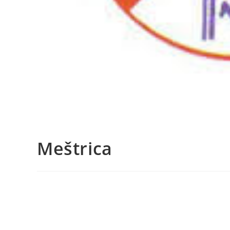
Meštrica