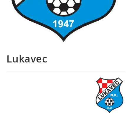
Lukavec