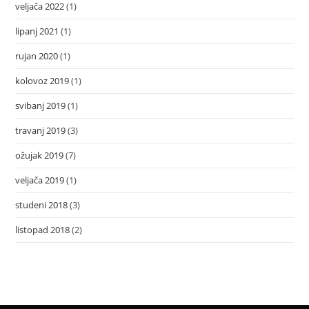
veljača 2022
(1)
lipanj 2021
(1)
rujan 2020
(1)
kolovoz 2019
(1)
svibanj 2019
(1)
travanj 2019
(3)
ožujak 2019
(7)
veljača 2019
(1)
studeni 2018
(3)
listopad 2018
(2)