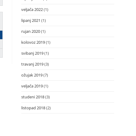
veljača 2022
(1)
lipanj 2021
(1)
rujan 2020
(1)
kolovoz 2019
(1)
svibanj 2019
(1)
travanj 2019
(3)
ožujak 2019
(7)
veljača 2019
(1)
studeni 2018
(3)
listopad 2018
(2)