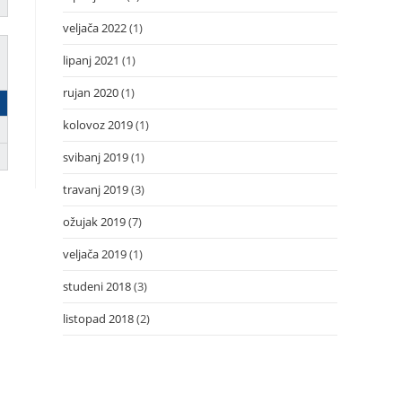
veljača 2022
(1)
lipanj 2021
(1)
rujan 2020
(1)
kolovoz 2019
(1)
svibanj 2019
(1)
travanj 2019
(3)
ožujak 2019
(7)
veljača 2019
(1)
studeni 2018
(3)
listopad 2018
(2)