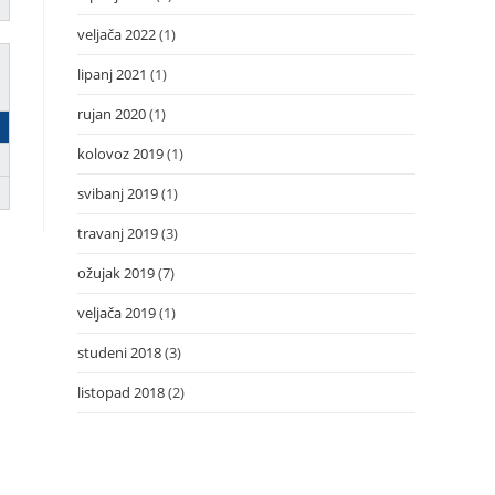
veljača 2022
(1)
lipanj 2021
(1)
rujan 2020
(1)
kolovoz 2019
(1)
svibanj 2019
(1)
travanj 2019
(3)
ožujak 2019
(7)
veljača 2019
(1)
studeni 2018
(3)
listopad 2018
(2)