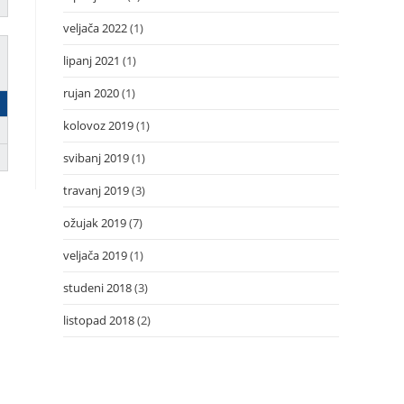
veljača 2022
(1)
lipanj 2021
(1)
rujan 2020
(1)
kolovoz 2019
(1)
svibanj 2019
(1)
travanj 2019
(3)
ožujak 2019
(7)
veljača 2019
(1)
studeni 2018
(3)
listopad 2018
(2)