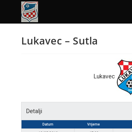
Lukavec – Sutla
Lukavec
Detalji
Datum
Vrijeme