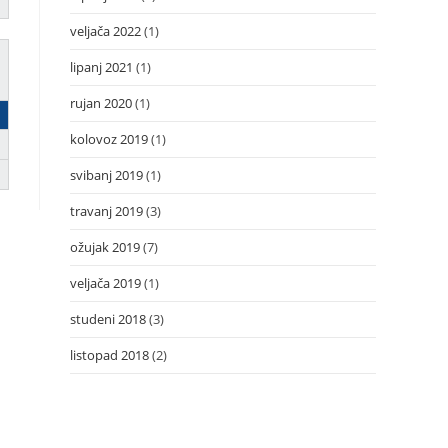
veljača 2022
(1)
lipanj 2021
(1)
rujan 2020
(1)
kolovoz 2019
(1)
svibanj 2019
(1)
travanj 2019
(3)
ožujak 2019
(7)
veljača 2019
(1)
studeni 2018
(3)
listopad 2018
(2)