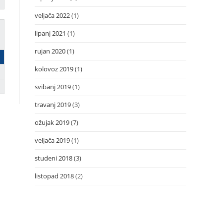
veljača 2022
(1)
lipanj 2021
(1)
rujan 2020
(1)
kolovoz 2019
(1)
svibanj 2019
(1)
travanj 2019
(3)
ožujak 2019
(7)
veljača 2019
(1)
studeni 2018
(3)
listopad 2018
(2)