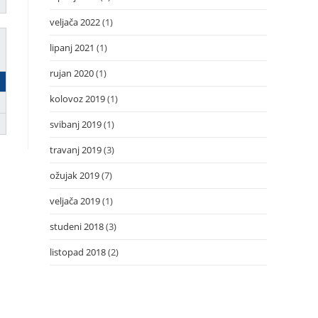
veljača 2022
(1)
lipanj 2021
(1)
rujan 2020
(1)
kolovoz 2019
(1)
svibanj 2019
(1)
travanj 2019
(3)
ožujak 2019
(7)
veljača 2019
(1)
studeni 2018
(3)
listopad 2018
(2)