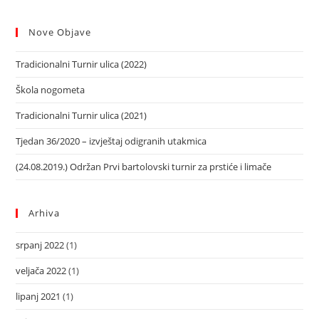
Nove Objave
Tradicionalni Turnir ulica (2022)
Škola nogometa
Tradicionalni Turnir ulica (2021)
Tjedan 36/2020 – izvještaj odigranih utakmica
(24.08.2019.) Održan Prvi bartolovski turnir za prstiće i limače
Arhiva
srpanj 2022
(1)
veljača 2022
(1)
lipanj 2021
(1)