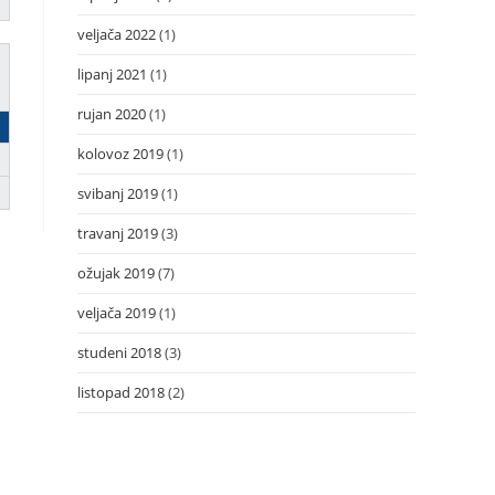
veljača 2022
(1)
lipanj 2021
(1)
rujan 2020
(1)
kolovoz 2019
(1)
svibanj 2019
(1)
travanj 2019
(3)
ožujak 2019
(7)
veljača 2019
(1)
studeni 2018
(3)
listopad 2018
(2)