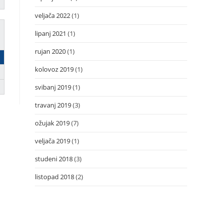
veljača 2022
(1)
lipanj 2021
(1)
rujan 2020
(1)
kolovoz 2019
(1)
svibanj 2019
(1)
travanj 2019
(3)
ožujak 2019
(7)
veljača 2019
(1)
studeni 2018
(3)
listopad 2018
(2)