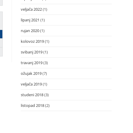
veljača 2022
(1)
lipanj 2021
(1)
rujan 2020
(1)
kolovoz 2019
(1)
svibanj 2019
(1)
travanj 2019
(3)
ožujak 2019
(7)
veljača 2019
(1)
studeni 2018
(3)
listopad 2018
(2)