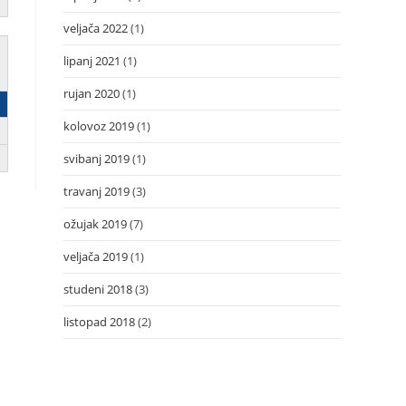
veljača 2022
(1)
lipanj 2021
(1)
rujan 2020
(1)
kolovoz 2019
(1)
svibanj 2019
(1)
travanj 2019
(3)
ožujak 2019
(7)
veljača 2019
(1)
studeni 2018
(3)
listopad 2018
(2)