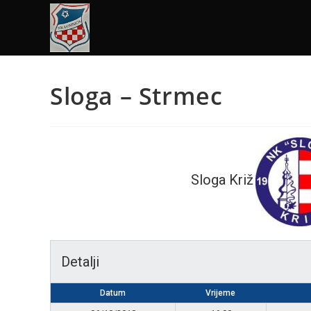
Sloga – Strmec
Sloga Križ
Detalji
Datum
Vrijeme