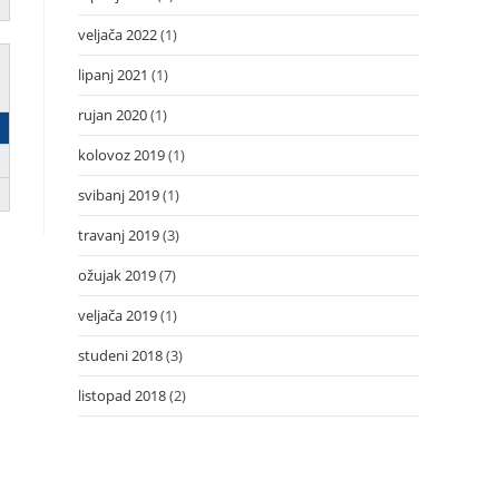
veljača 2022
(1)
lipanj 2021
(1)
rujan 2020
(1)
kolovoz 2019
(1)
svibanj 2019
(1)
travanj 2019
(3)
ožujak 2019
(7)
veljača 2019
(1)
studeni 2018
(3)
listopad 2018
(2)