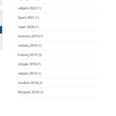
veljača 2022
(1)
lipanj 2021
(1)
rujan 2020
(1)
kolovoz 2019
(1)
svibanj 2019
(1)
travanj 2019
(3)
ožujak 2019
(7)
veljača 2019
(1)
studeni 2018
(3)
listopad 2018
(2)