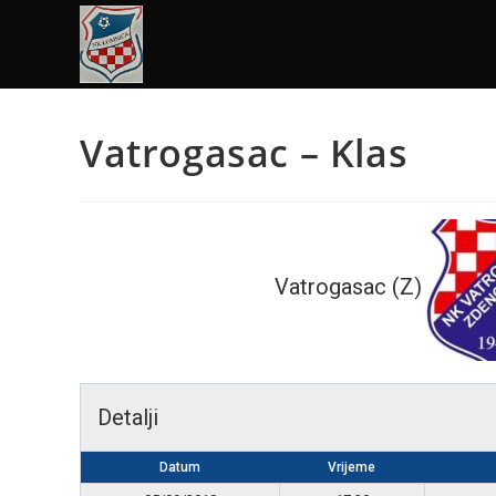
Vatrogasac – Klas
Vatrogasac (Z)
Detalji
Datum
Vrijeme