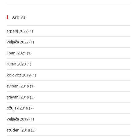
Arhiva
srpanj 2022
(1)
veljača 2022
(1)
lipanj 2021
(1)
rujan 2020
(1)
kolovoz 2019
(1)
svibanj 2019
(1)
travanj 2019
(3)
ožujak 2019
(7)
veljača 2019
(1)
studeni 2018
(3)