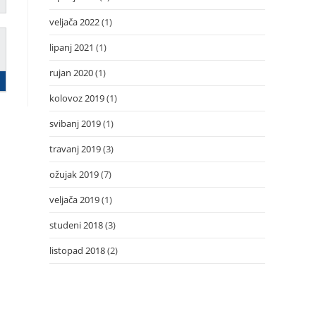
veljača 2022
(1)
lipanj 2021
(1)
rujan 2020
(1)
kolovoz 2019
(1)
svibanj 2019
(1)
travanj 2019
(3)
ožujak 2019
(7)
veljača 2019
(1)
studeni 2018
(3)
listopad 2018
(2)