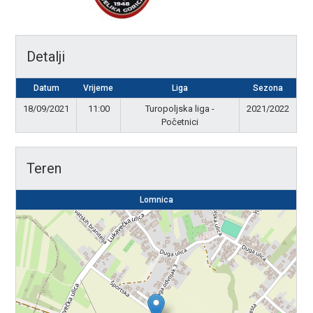
Detalji
Datum
Vrijeme
Liga
Sezona
18/09/2021
11:00
Turopoljska liga -
2021/2022
Početnici
Teren
Lomnica