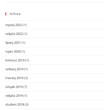
Arhiva
srpanj 2022
(1)
veljača 2022
(1)
lipanj 2021
(1)
rujan 2020
(1)
kolovoz 2019
(1)
svibanj 2019
(1)
travanj 2019
(3)
ožujak 2019
(7)
veljača 2019
(1)
studeni 2018
(3)