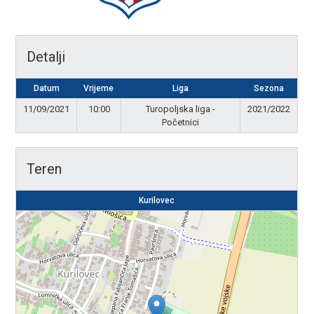
Detalji
Datum
Vrijeme
Liga
Sezona
11/09/2021
10:00
Turopoljska liga -
2021/2022
Početnici
Teren
Kurilovec