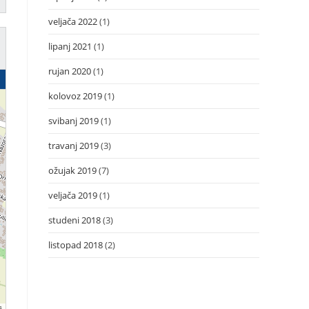
veljača 2022
(1)
lipanj 2021
(1)
rujan 2020
(1)
kolovoz 2019
(1)
svibanj 2019
(1)
travanj 2019
(3)
ožujak 2019
(7)
veljača 2019
(1)
studeni 2018
(3)
listopad 2018
(2)
s