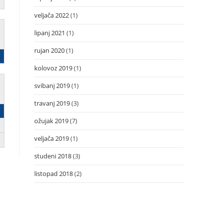
veljača 2022
(1)
lipanj 2021
(1)
rujan 2020
(1)
kolovoz 2019
(1)
svibanj 2019
(1)
travanj 2019
(3)
ožujak 2019
(7)
veljača 2019
(1)
studeni 2018
(3)
listopad 2018
(2)