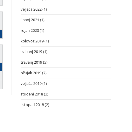
veljača 2022
(1)
lipanj 2021
(1)
rujan 2020
(1)
kolovoz 2019
(1)
svibanj 2019
(1)
travanj 2019
(3)
ožujak 2019
(7)
veljača 2019
(1)
studeni 2018
(3)
listopad 2018
(2)