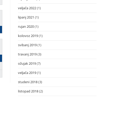
veljača 2022
(1)
lipanj 2021
(1)
rujan 2020
(1)
kolovoz 2019
(1)
svibanj 2019
(1)
travanj 2019
(3)
ožujak 2019
(7)
veljača 2019
(1)
studeni 2018
(3)
listopad 2018
(2)