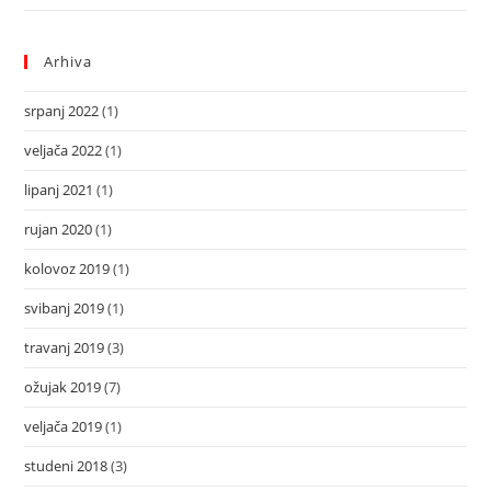
Arhiva
srpanj 2022
(1)
veljača 2022
(1)
lipanj 2021
(1)
rujan 2020
(1)
kolovoz 2019
(1)
svibanj 2019
(1)
travanj 2019
(3)
ožujak 2019
(7)
veljača 2019
(1)
studeni 2018
(3)