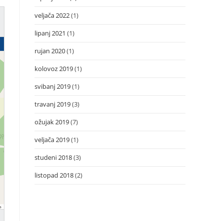
veljača 2022
(1)
lipanj 2021
(1)
rujan 2020
(1)
kolovoz 2019
(1)
svibanj 2019
(1)
travanj 2019
(3)
ožujak 2019
(7)
veljača 2019
(1)
studeni 2018
(3)
listopad 2018
(2)
s