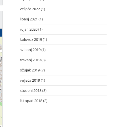
veljača 2022
(1)
lipanj 2021
(1)
rujan 2020
(1)
kolovoz 2019
(1)
svibanj 2019
(1)
travanj 2019
(3)
ožujak 2019
(7)
veljača 2019
(1)
studeni 2018
(3)
listopad 2018
(2)
s