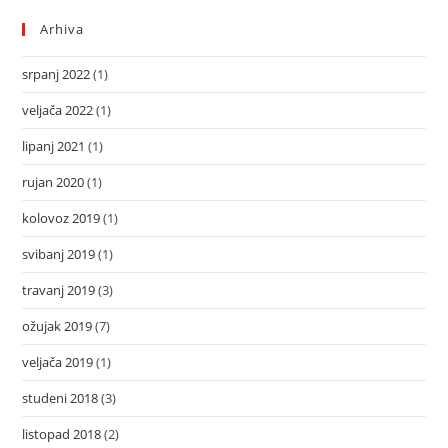
Arhiva
srpanj 2022
(1)
veljača 2022
(1)
lipanj 2021
(1)
rujan 2020
(1)
kolovoz 2019
(1)
svibanj 2019
(1)
travanj 2019
(3)
ožujak 2019
(7)
veljača 2019
(1)
studeni 2018
(3)
listopad 2018
(2)