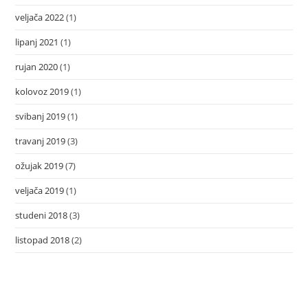
veljača 2022
(1)
lipanj 2021
(1)
rujan 2020
(1)
kolovoz 2019
(1)
svibanj 2019
(1)
travanj 2019
(3)
ožujak 2019
(7)
veljača 2019
(1)
studeni 2018
(3)
listopad 2018
(2)