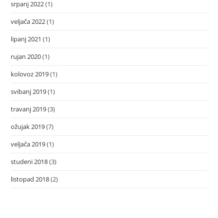
srpanj 2022
(1)
veljača 2022
(1)
lipanj 2021
(1)
rujan 2020
(1)
kolovoz 2019
(1)
svibanj 2019
(1)
travanj 2019
(3)
ožujak 2019
(7)
veljača 2019
(1)
studeni 2018
(3)
listopad 2018
(2)