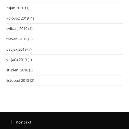
rujan 2020
(1)
kolovoz 2019
(1)
svibanj 2019
(1)
travanj 2019
(3)
ožujak 2019
(7)
veljača 2019
(1)
studeni 2018
(3)
listopad 2018
(2)
Kontakt