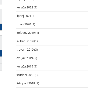
veljača 2022
(1)
lipanj 2021
(1)
rujan 2020
(1)
kolovoz 2019
(1)
svibanj 2019
(1)
travanj 2019
(3)
ožujak 2019
(7)
veljača 2019
(1)
studeni 2018
(3)
listopad 2018
(2)