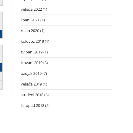
veljača 2022
(1)
lipanj 2021
(1)
rujan 2020
(1)
kolovoz 2019
(1)
svibanj 2019
(1)
travanj 2019
(3)
ožujak 2019
(7)
veljača 2019
(1)
studeni 2018
(3)
listopad 2018
(2)