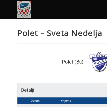
Polet – Sveta Nedelja
Polet (Bu)
Detalji
Datum
Vrijeme