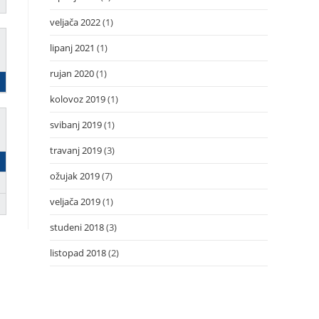
veljača 2022
(1)
lipanj 2021
(1)
rujan 2020
(1)
kolovoz 2019
(1)
svibanj 2019
(1)
travanj 2019
(3)
ožujak 2019
(7)
veljača 2019
(1)
studeni 2018
(3)
listopad 2018
(2)