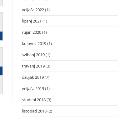
veljača 2022
(1)
lipanj 2021
(1)
rujan 2020
(1)
kolovoz 2019
(1)
svibanj 2019
(1)
travanj 2019
(3)
ožujak 2019
(7)
veljača 2019
(1)
studeni 2018
(3)
listopad 2018
(2)