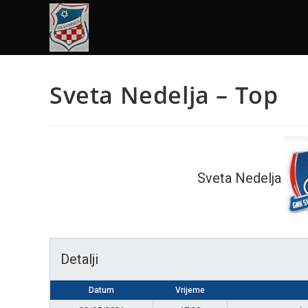
Sveta Nedelja – Top
Sveta Nedelja
Detalji
Datum
Vrijeme