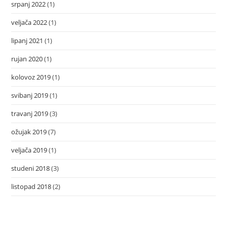
srpanj 2022
(1)
veljača 2022
(1)
lipanj 2021
(1)
rujan 2020
(1)
kolovoz 2019
(1)
svibanj 2019
(1)
travanj 2019
(3)
ožujak 2019
(7)
veljača 2019
(1)
studeni 2018
(3)
listopad 2018
(2)