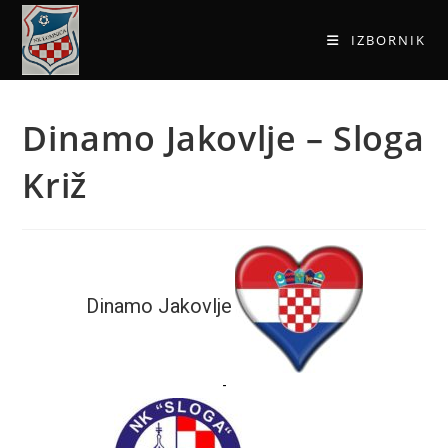
IZBORNIK
Dinamo Jakovlje – Sloga
Križ
Dinamo Jakovlje
-