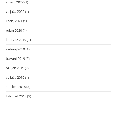
srpanj 2022
(1)
veljača 2022
(1)
lipanj 2021
(1)
rujan 2020
(1)
kolovoz 2019
(1)
svibanj 2019
(1)
travanj 2019
(3)
ožujak 2019
(7)
veljača 2019
(1)
studeni 2018
(3)
listopad 2018
(2)