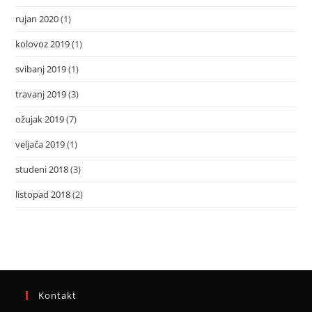
rujan 2020
(1)
kolovoz 2019
(1)
svibanj 2019
(1)
travanj 2019
(3)
ožujak 2019
(7)
veljača 2019
(1)
studeni 2018
(3)
listopad 2018
(2)
Kontakt