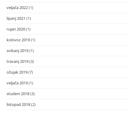
veljača 2022
(1)
lipanj 2021
(1)
rujan 2020
(1)
kolovoz 2019
(1)
svibanj 2019
(1)
travanj 2019
(3)
ožujak 2019
(7)
veljača 2019
(1)
studeni 2018
(3)
listopad 2018
(2)