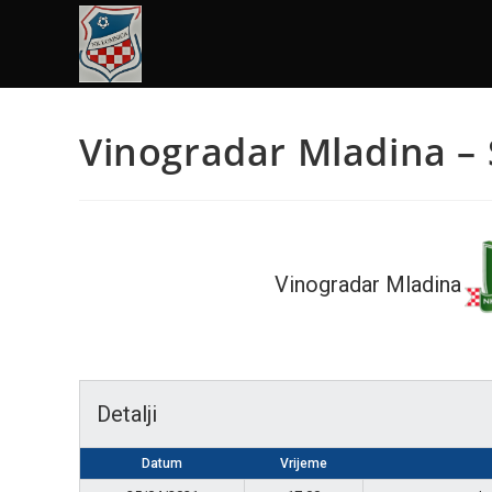
Vinogradar Mladina – 
Vinogradar Mladina
Detalji
Datum
Vrijeme