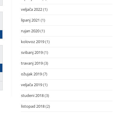
veljača 2022
(1)
lipanj 2021
(1)
rujan 2020
(1)
kolovoz 2019
(1)
svibanj 2019
(1)
travanj 2019
(3)
ožujak 2019
(7)
veljača 2019
(1)
studeni 2018
(3)
listopad 2018
(2)