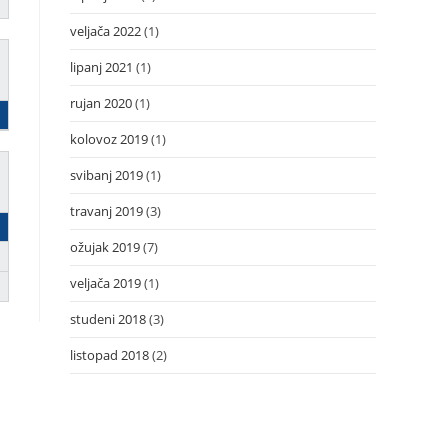
veljača 2022
(1)
lipanj 2021
(1)
rujan 2020
(1)
kolovoz 2019
(1)
svibanj 2019
(1)
travanj 2019
(3)
ožujak 2019
(7)
veljača 2019
(1)
studeni 2018
(3)
listopad 2018
(2)