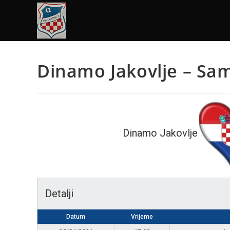
Dinamo Jakovlje – Sa
Dinamo Jakovlje
Detalji
Datum
Vrijeme