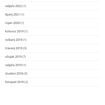
veljača 2022
(1)
lipanj 2021
(1)
rujan 2020
(1)
kolovoz 2019
(1)
svibanj 2019
(1)
travanj 2019
(3)
ožujak 2019
(7)
veljača 2019
(1)
studeni 2018
(3)
listopad 2018
(2)